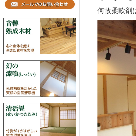
何故柔軟剤