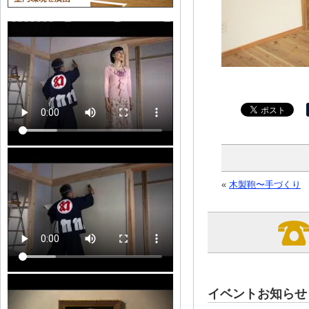
«
木製鞄〜手づくり
イベントお知らせ