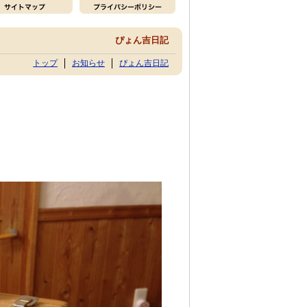
ぴょん吉日記
トップ
お知らせ
ぴょん吉日記