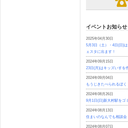
イベントお知らせ
2025年04月30日
5月3日（土）・4日(日
ェスタに出ます！
2024年09月15日
23日(月)はキッズいす
2024年09月04日
もうじきたべられるぼく
2024年08月26日
9月1日(日)新大村駅を
2024年08月13日
住まいのなんでも相談会
2024年08月07日