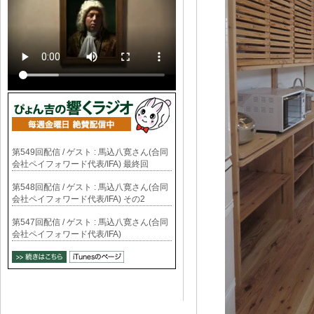
第549回配信 / ゲスト : 馬込八寛さん(合同
会社ペイフォワード代表/IFA) 最終回
第548回配信 / ゲスト : 馬込八寛さん(合同
会社ペイフォワード代表/IFA) その2
第547回配信 / ゲスト : 馬込八寛さん(合同
会社ペイフォワード代表/IFA)