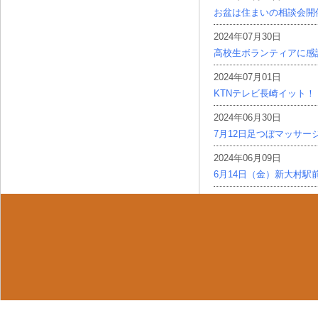
お盆は住まいの相談会開
2024年07月30日
高校生ボランティアに感
2024年07月01日
KTNテレビ長崎イット！
2024年06月30日
7月12日足つぼマッサー
2024年06月09日
6月14日（金）新大村駅