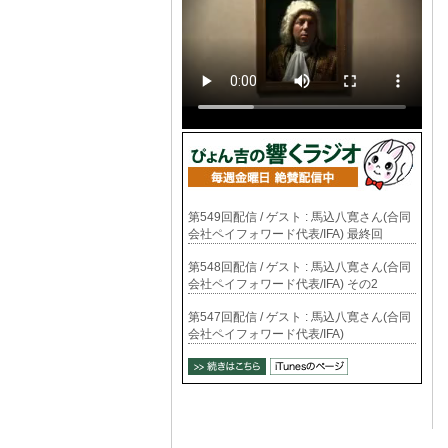
第549回配信 / ゲスト : 馬込八寛さん(合同
会社ペイフォワード代表/IFA) 最終回
第548回配信 / ゲスト : 馬込八寛さん(合同
会社ペイフォワード代表/IFA) その2
第547回配信 / ゲスト : 馬込八寛さん(合同
会社ペイフォワード代表/IFA)