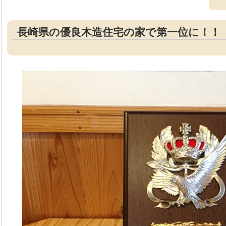
長崎県の優良木造住宅の家で第一位に！！