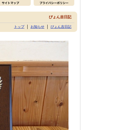
ぴょん吉日記
トップ
お知らせ
ぴょん吉日記