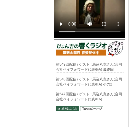
第549回配信 / ゲスト : 馬込八寛さん(合同
会社ペイフォワード代表/IFA) 最終回
第548回配信 / ゲスト : 馬込八寛さん(合同
会社ペイフォワード代表/IFA) その2
第547回配信 / ゲスト : 馬込八寛さん(合同
会社ペイフォワード代表/IFA)