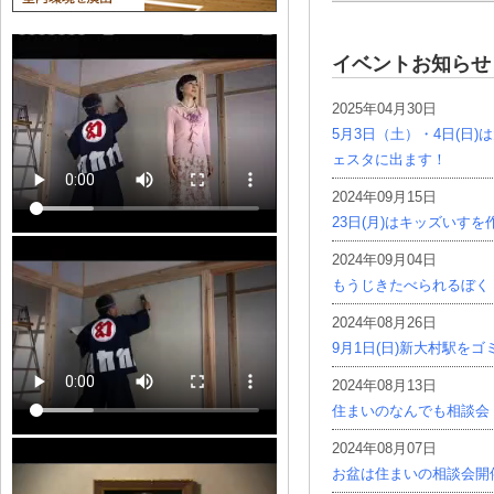
イベントお知らせ
2025年04月30日
5月3日（土）・4日(日
ェスタに出ます！
2024年09月15日
23日(月)はキッズいす
2024年09月04日
もうじきたべられるぼく
2024年08月26日
9月1日(日)新大村駅を
2024年08月13日
住まいのなんでも相談会
2024年08月07日
お盆は住まいの相談会開