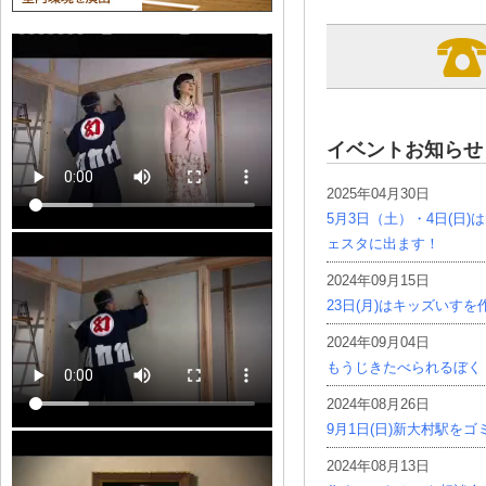
イベントお知らせ
2025年04月30日
5月3日（土）・4日(日
ェスタに出ます！
2024年09月15日
23日(月)はキッズいす
2024年09月04日
もうじきたべられるぼく
2024年08月26日
9月1日(日)新大村駅を
2024年08月13日