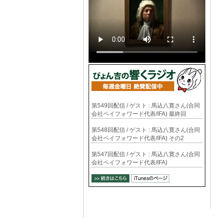
第549回配信 / ゲスト : 馬込八寛さん(合同
会社ペイフォワード代表/IFA) 最終回
第548回配信 / ゲスト : 馬込八寛さん(合同
会社ペイフォワード代表/IFA) その2
第547回配信 / ゲスト : 馬込八寛さん(合同
会社ペイフォワード代表/IFA)