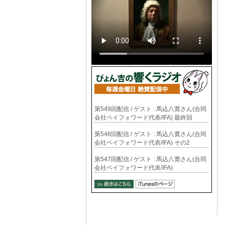
第549回配信 / ゲスト : 馬込八寛さん(合同
会社ペイフォワード代表/IFA) 最終回
第548回配信 / ゲスト : 馬込八寛さん(合同
会社ペイフォワード代表/IFA) その2
第547回配信 / ゲスト : 馬込八寛さん(合同
会社ペイフォワード代表/IFA)