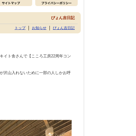
ぴょん吉日記
トップ
お知らせ
ぴょん吉日記
キイト舎さんで【こころ工房22周年コン
が沢山入れないために一部の人しかお呼