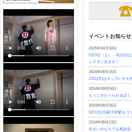
イベントお知らせ
2025年04月30日
5月3日（土）・4日(日
ェスタに出ます！
2024年09月15日
23日(月)はキッズいす
2024年09月04日
もうじきたべられるぼく
2024年08月26日
9月1日(日)新大村駅を
2024年08月13日
住まいのなんでも相談会