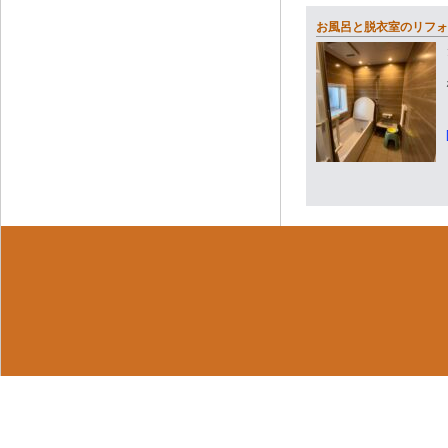
お風呂と脱衣室のリフォ