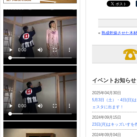
«
熟成乾燥させた木
イベントお知らせ
2025年04月30日
5月3日（土）・4日(日
ェスタに出ます！
2024年09月15日
23日(月)はキッズいす
2024年09月04日