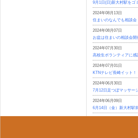
9月1日(日)新大村駅を
2024年08月13日
住まいのなんでも相談会
2024年08月07日
お盆は住まいの相談会開
2024年07月30日
高校生ボランティアに感
2024年07月01日
KTNテレビ長崎イット！
2024年06月30日
7月12日足つぼマッサー
2024年06月09日
6月14日（金）新大村駅