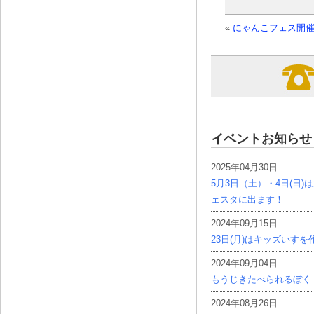
«
にゃんこフェス開
イベントお知らせ
2025年04月30日
5月3日（土）・4日(日
ェスタに出ます！
2024年09月15日
23日(月)はキッズいす
2024年09月04日
もうじきたべられるぼく
2024年08月26日