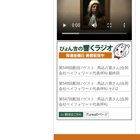
第549回配信 / ゲスト : 馬込八寛さん(合同
会社ペイフォワード代表/IFA) 最終回
第548回配信 / ゲスト : 馬込八寛さん(合同
会社ペイフォワード代表/IFA) その2
第547回配信 / ゲスト : 馬込八寛さん(合同
会社ペイフォワード代表/IFA)