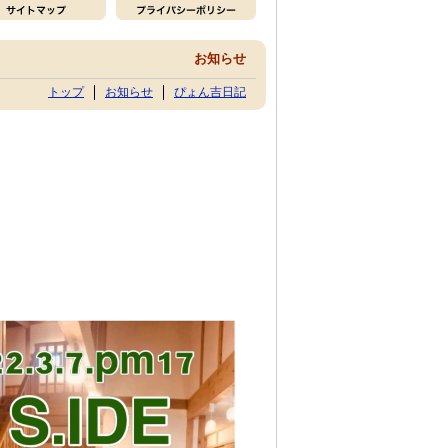
お知らせ
トップ
お知らせ
ぴょん吉日記