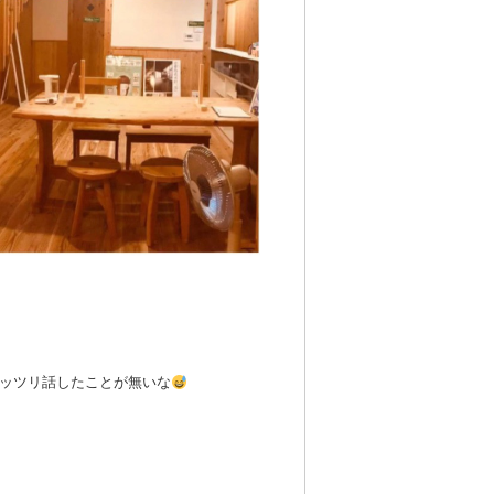
ッツリ話したことが無いな