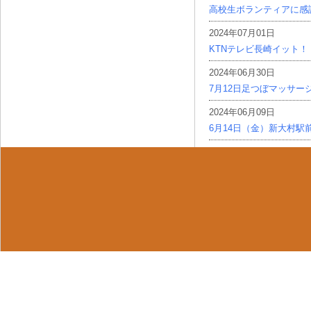
高校生ボランティアに感
2024年07月01日
KTNテレビ長崎イット！
2024年06月30日
7月12日足つぼマッサー
2024年06月09日
6月14日（金）新大村駅