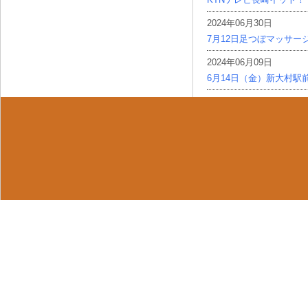
2024年06月30日
7月12日足つぼマッサー
2024年06月09日
6月14日（金）新大村駅