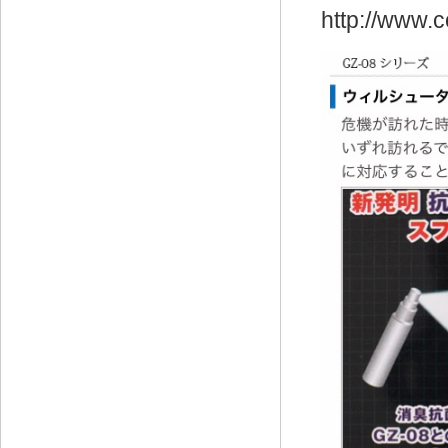
http://www.