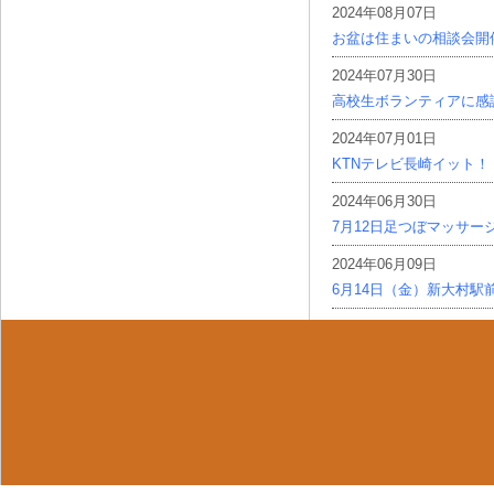
2024年08月07日
お盆は住まいの相談会開
2024年07月30日
高校生ボランティアに感
2024年07月01日
KTNテレビ長崎イット！
2024年06月30日
7月12日足つぼマッサー
2024年06月09日
6月14日（金）新大村駅