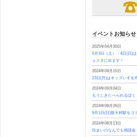
イベントお知らせ
2025年04月30日
5月3日（土）・4日(日
ェスタに出ます！
2024年09月15日
23日(月)はキッズいす
2024年09月04日
もうじきたべられるぼく
2024年08月26日
9月1日(日)新大村駅を
2024年08月13日
住まいのなんでも相談会