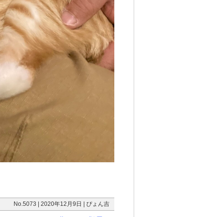
No.5073 | 2020年12月9日 | ぴょん吉