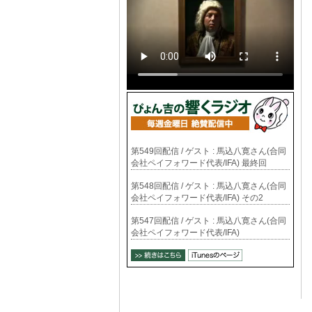
第549回配信 / ゲスト : 馬込八寛さん(合同
会社ペイフォワード代表/IFA) 最終回
第548回配信 / ゲスト : 馬込八寛さん(合同
会社ペイフォワード代表/IFA) その2
第547回配信 / ゲスト : 馬込八寛さん(合同
会社ペイフォワード代表/IFA)