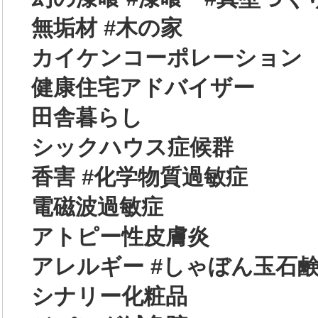
無垢材 #木の家
カイケンコーポレーション
健康住宅アドバイザー
田舎暮らし
シックハウス症候群
香害 #化学物質過敏症
電磁波過敏症
アトピー性皮膚炎
アレルギー #しゃぼん玉石
シナリー化粧品