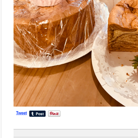
Tweet