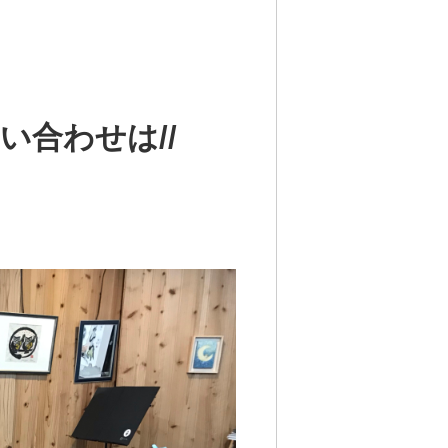
い合わせは//