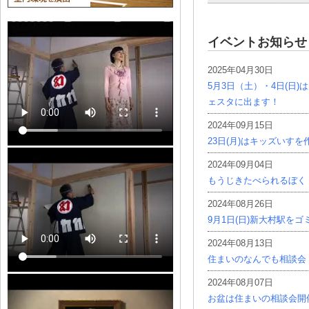
イベントお知らせ
2025年04月30日
5月3日（土）・4日(日
ェスタに出ます！
2024年09月15日
23日(月)はキッズいす
2024年09月04日
もうじきたべられるぼく
2024年08月26日
9月1日(日)新大村駅を
2024年08月13日
住まいのなんでも相談会
2024年08月07日
お盆は住まいの相談会開