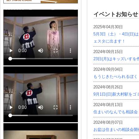
イベントお知らせ
2025年04月30日
5月3日（土）・4日(日
ェスタに出ます！
2024年09月15日
23日(月)はキッズいす
2024年09月04日
もうじきたべられるぼく
2024年08月26日
9月1日(日)新大村駅を
2024年08月13日
住まいのなんでも相談会
2024年08月07日
お盆は住まいの相談会開