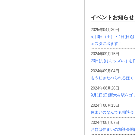
イベントお知らせ
2025年04月30日
5月3日（土）・4日(日
ェスタに出ます！
2024年09月15日
23日(月)はキッズいす
2024年09月04日
もうじきたべられるぼく
2024年08月26日
9月1日(日)新大村駅を
2024年08月13日
住まいのなんでも相談会
2024年08月07日
お盆は住まいの相談会開