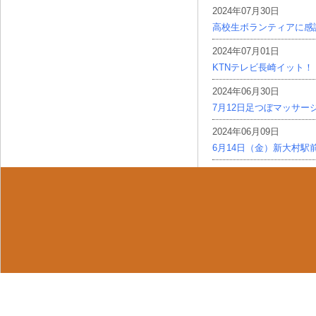
2024年07月30日
高校生ボランティアに感
2024年07月01日
KTNテレビ長崎イット！
2024年06月30日
7月12日足つぼマッサー
2024年06月09日
6月14日（金）新大村駅