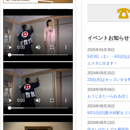
イベントお知らせ
2025年04月30日
5月3日（土）・4日(日
ェスタに出ます！
2024年09月15日
23日(月)はキッズいす
2024年09月04日
もうじきたべられるぼく
2024年08月26日
9月1日(日)新大村駅を
2024年08月13日
住まいのなんでも相談会