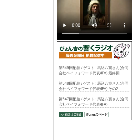
第549回配信 / ゲスト : 馬込八寛さん(合同
会社ペイフォワード代表/IFA) 最終回
第548回配信 / ゲスト : 馬込八寛さん(合同
会社ペイフォワード代表/IFA) その2
第547回配信 / ゲスト : 馬込八寛さん(合同
会社ペイフォワード代表/IFA)