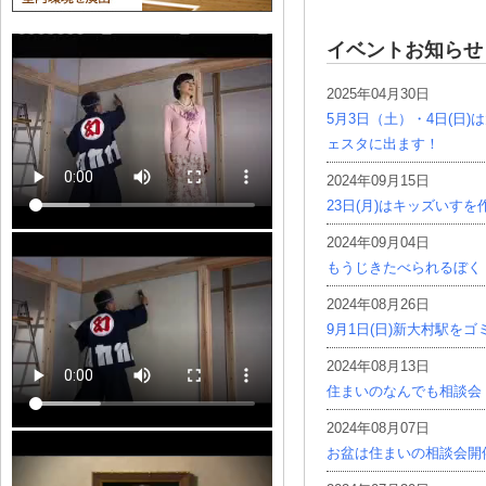
イベントお知らせ
2025年04月30日
5月3日（土）・4日(日
ェスタに出ます！
2024年09月15日
23日(月)はキッズいす
2024年09月04日
もうじきたべられるぼく
2024年08月26日
9月1日(日)新大村駅を
2024年08月13日
住まいのなんでも相談会
2024年08月07日
お盆は住まいの相談会開