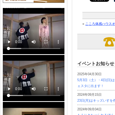
«
こころ体感ハウスオ
イベントお知らせ
2025年04月30日
5月3日（土）・4日(日
ェスタに出ます！
2024年09月15日
23日(月)はキッズいす
2024年09月04日