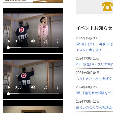
イベントお知らせ
2025年04月30日
5月3日（土）・4日(日
ェスタに出ます！
2024年09月15日
23日(月)はキッズいす
2024年09月04日
もうじきたべられるぼく
2024年08月26日
9月1日(日)新大村駅を
2024年08月13日
住まいのなんでも相談会