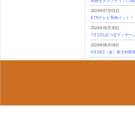
高校生ボランティアに感
2024年07月01日
KTNテレビ長崎イット！
2024年06月30日
7月12日足つぼマッサー
2024年06月09日
6月14日（金）新大村駅