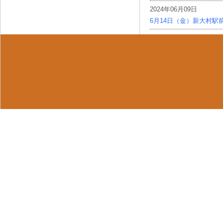
2024年06月09日
6月14日（金）新大村駅