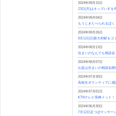
2024年09月15日
23日(月)はキッズいす
2024年09月04日
もうじきたべられるぼく
2024年08月26日
9月1日(日)新大村駅を
2024年08月13日
住まいのなんでも相談会
2024年08月07日
お盆は住まいの相談会開
2024年07月30日
高校生ボランティアに感
2024年07月01日
KTNテレビ長崎イット！
2024年06月30日
7月12日足つぼマッサー