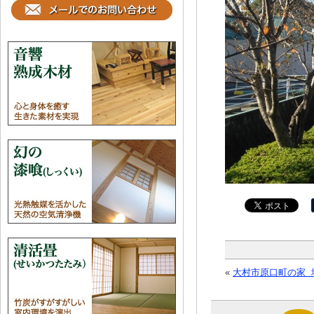
«
大村市原口町の家 