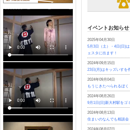
イベントお知らせ
2025年04月30日
5月3日（土）・4日(日
ェスタに出ます！
2024年09月15日
23日(月)はキッズいす
2024年09月04日
もうじきたべられるぼく
2024年08月26日
9月1日(日)新大村駅を
2024年08月13日
住まいのなんでも相談会
2024年08月07日