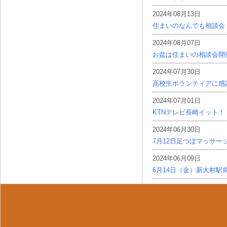
2024年08月13日
住まいのなんでも相談会
2024年08月07日
お盆は住まいの相談会開
2024年07月30日
高校生ボランティアに感
2024年07月01日
KTNテレビ長崎イット！
2024年06月30日
7月12日足つぼマッサー
2024年06月09日
6月14日（金）新大村駅