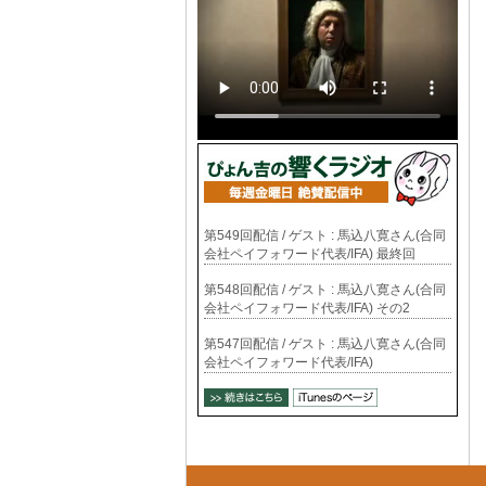
第549回配信 / ゲスト : 馬込八寛さん(合同
会社ペイフォワード代表/IFA) 最終回
第548回配信 / ゲスト : 馬込八寛さん(合同
会社ペイフォワード代表/IFA) その2
第547回配信 / ゲスト : 馬込八寛さん(合同
会社ペイフォワード代表/IFA)