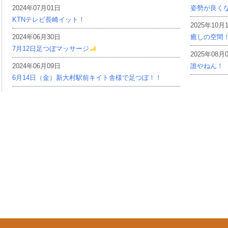
2024年07月01日
姿勢が良く
KTNテレビ長崎イット！
2025年10月
2024年06月30日
癒しの空間
7月12日足つぼマッサージ
2025年08月
2024年06月09日
誰やねん！
6月14日（金）新大村駅前キイト舎様で足つぼ！！