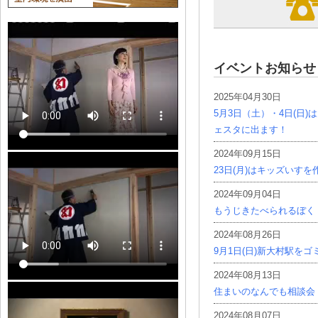
イベントお知らせ
2025年04月30日
5月3日（土）・4日(日
ェスタに出ます！
2024年09月15日
23日(月)はキッズいす
2024年09月04日
もうじきたべられるぼく
2024年08月26日
9月1日(日)新大村駅を
2024年08月13日
住まいのなんでも相談会
2024年08月07日