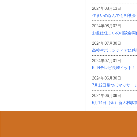
2024年08月13日
住まいのなんでも相談会
2024年08月07日
お盆は住まいの相談会開
2024年07月30日
高校生ボランティアに感
2024年07月01日
KTNテレビ長崎イット！
2024年06月30日
7月12日足つぼマッサー
2024年06月09日
6月14日（金）新大村駅