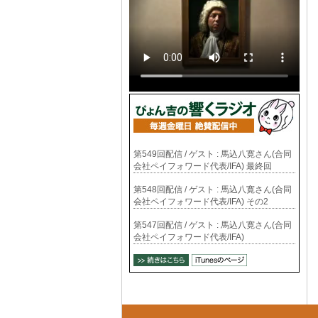
第549回配信 / ゲスト : 馬込八寛さん(合同
会社ペイフォワード代表/IFA) 最終回
第548回配信 / ゲスト : 馬込八寛さん(合同
会社ペイフォワード代表/IFA) その2
第547回配信 / ゲスト : 馬込八寛さん(合同
会社ペイフォワード代表/IFA)