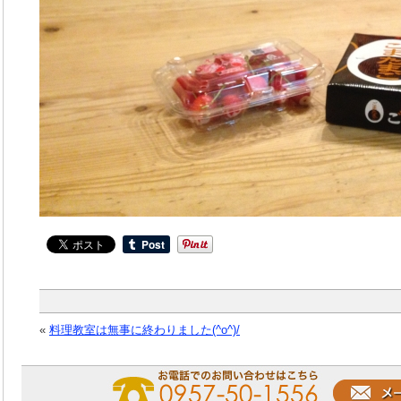
«
料理教室は無事に終わりました(^o^)/