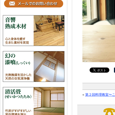
«
第２回料理教室〜