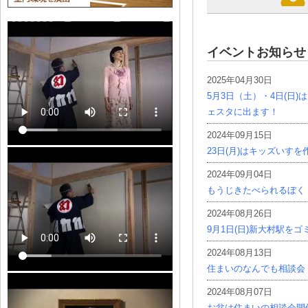
イベントお知らせ
2025年04月30日
5月3日（土）・4日(日
ェスタに出ます！
2024年09月15日
23日(月)はキッズいす
2024年09月04日
もうじきたべられるぼく
2024年08月26日
9月1日(日)新大村駅を
2024年08月13日
住まいのなんでも相談会
2024年08月07日
お盆は住まいの相談会開