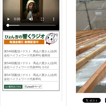
第549回配信 / ゲスト : 馬込八寛さん(合同
会社ペイフォワード代表/IFA) 最終回
第548回配信 / ゲスト : 馬込八寛さん(合同
会社ペイフォワード代表/IFA) その2
第547回配信 / ゲスト : 馬込八寛さん(合同
会社ペイフォワード代表/IFA)