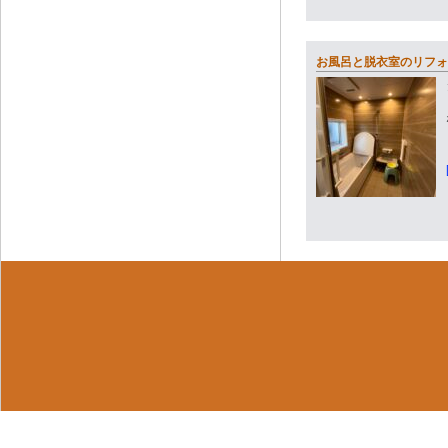
お風呂と脱衣室のリフォ