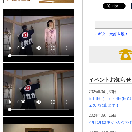
«
ギター大好き展！
イベントお知らせ
2025年04月30日
5月3日（土）・4日(日
ェスタに出ます！
2024年09月15日
23日(月)はキッズいす