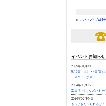
«
シックハウス診断
イベントお知らせ
2025年04月30日
5月3日（土）・4日(日
ェスタに出ます！
2024年09月15日
23日(月)はキッズいす
2024年09月04日
もうじきたべられるぼく