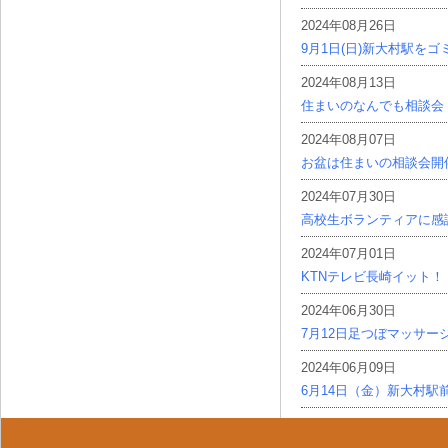
2024年08月26日
9月1日(日)新大村駅を
2024年08月13日
住まいのなんでも相談会
2024年08月07日
お盆は住まいの相談会開
2024年07月30日
高校生ボランティアに感
2024年07月01日
KTNテレビ長崎イット！
2024年06月30日
7月12日足つぼマッサー
2024年06月09日
6月14日（金）新大村駅