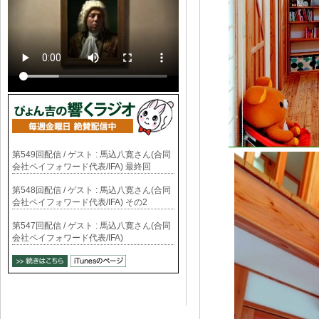
第549回配信 / ゲスト : 馬込八寛さん(合同
会社ペイフォワード代表/IFA) 最終回
第548回配信 / ゲスト : 馬込八寛さん(合同
会社ペイフォワード代表/IFA) その2
第547回配信 / ゲスト : 馬込八寛さん(合同
会社ペイフォワード代表/IFA)