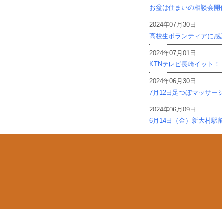
お盆は住まいの相談会開
2024年07月30日
高校生ボランティアに感
2024年07月01日
KTNテレビ長崎イット！
2024年06月30日
7月12日足つぼマッサー
2024年06月09日
6月14日（金）新大村駅