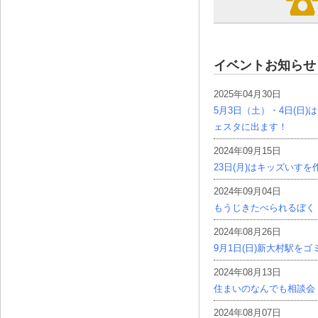
イベントお知らせ
2025年04月30日
5月3日（土）・4日(日
ェスタに出ます！
2024年09月15日
23日(月)はキッズいす
2024年09月04日
もうじきたべられるぼく
2024年08月26日
9月1日(日)新大村駅を
2024年08月13日
住まいのなんでも相談会
2024年08月07日