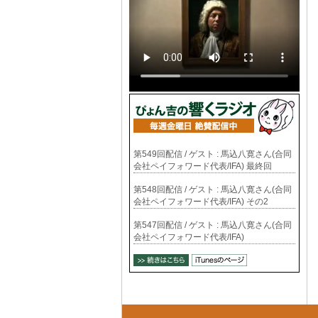
第549回配信 / ゲスト : 馬込八寛さん(合同
会社ペイフォワード代表/IFA) 最終回
第548回配信 / ゲスト : 馬込八寛さん(合同
会社ペイフォワード代表/IFA) その2
第547回配信 / ゲスト : 馬込八寛さん(合同
会社ペイフォワード代表/IFA)