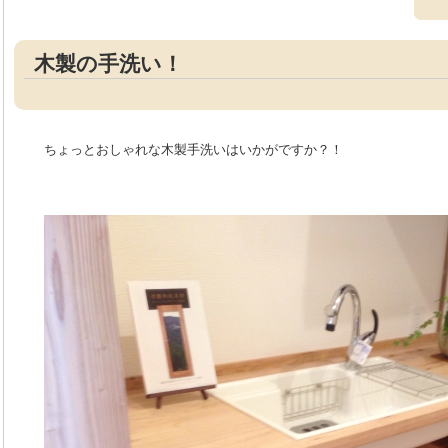
木製の手洗い！
ちょっとおしゃれな木製手洗いはいかがですか？！