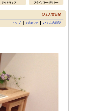
ぴょん吉日記
トップ
お知らせ
ぴょん吉日記