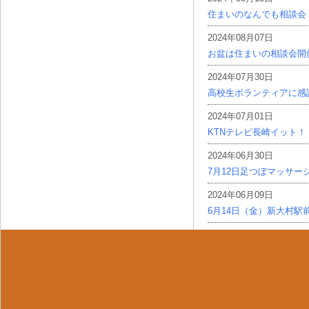
住まいのなんでも相談会
2024年08月07日
お盆は住まいの相談会開
2024年07月30日
高校生ボランティアに感
2024年07月01日
KTNテレビ長崎イット！
2024年06月30日
7月12日足つぼマッサー
2024年06月09日
6月14日（金）新大村駅