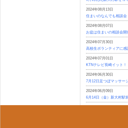
2024年08月13日
住まいのなんでも相談会
2024年08月07日
お盆は住まいの相談会開
2024年07月30日
高校生ボランティアに感
2024年07月01日
KTNテレビ長崎イット！
2024年06月30日
7月12日足つぼマッサー
2024年06月09日
6月14日（金）新大村駅