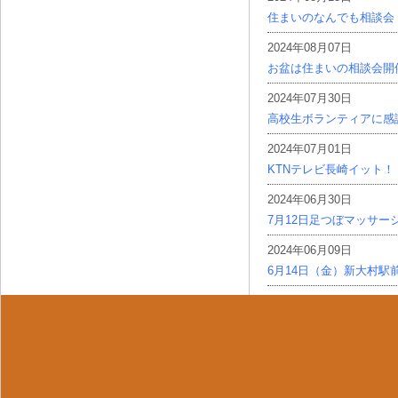
住まいのなんでも相談会
2024年08月07日
お盆は住まいの相談会開
2024年07月30日
高校生ボランティアに感
2024年07月01日
KTNテレビ長崎イット！
2024年06月30日
7月12日足つぼマッサー
2024年06月09日
6月14日（金）新大村駅