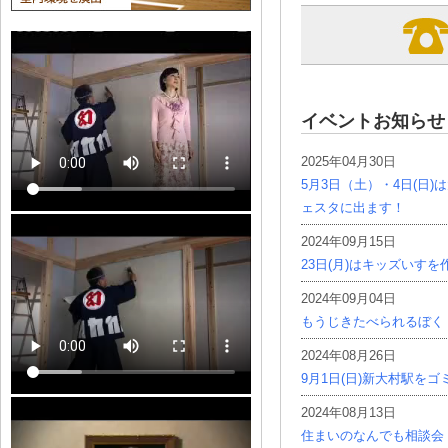
イベントお知らせ
2025年04月30日
5月3日（土）・4日(日
ェスタに出ます！
2024年09月15日
23日(月)はキッズいす
2024年09月04日
もうじきたべられるぼく
2024年08月26日
9月1日(日)新大村駅を
2024年08月13日
住まいのなんでも相談会