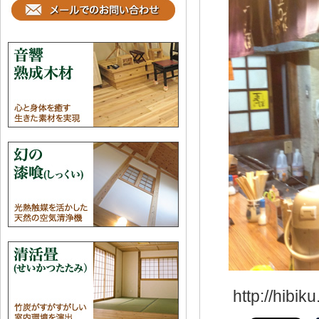
http://hibik