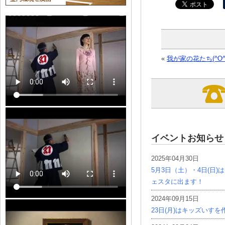
«
我が家の花たち(^O^
イベントお知らせ
2025年04月30日
5月3日（土）・4日(日
ェスタに出ます！
2024年09月15日
23日(月)はキッズいす