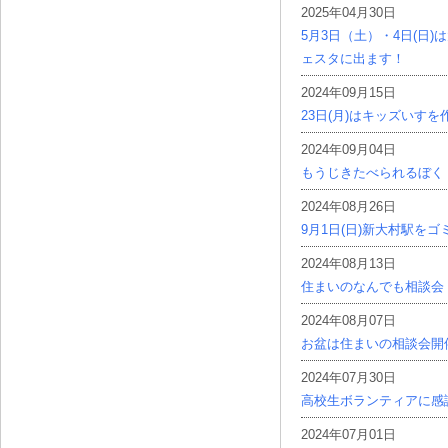
2025年04月30日
5月3日（土）・4日(日
ェスタに出ます！
2024年09月15日
23日(月)はキッズいす
2024年09月04日
もうじきたべられるぼく
2024年08月26日
9月1日(日)新大村駅を
2024年08月13日
住まいのなんでも相談会
2024年08月07日
お盆は住まいの相談会開
2024年07月30日
高校生ボランティアに感
2024年07月01日