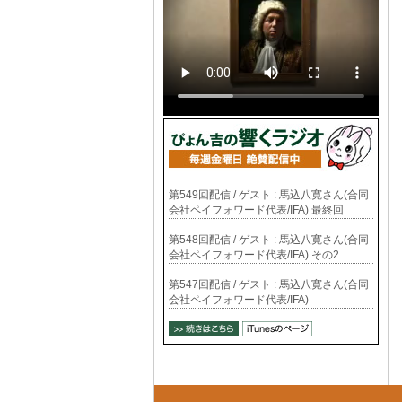
第549回配信 / ゲスト : 馬込八寛さん(合同
会社ペイフォワード代表/IFA) 最終回
第548回配信 / ゲスト : 馬込八寛さん(合同
会社ペイフォワード代表/IFA) その2
第547回配信 / ゲスト : 馬込八寛さん(合同
会社ペイフォワード代表/IFA)