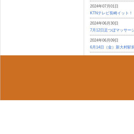
2024年07月01日
KTNテレビ長崎イット！
2024年06月30日
7月12日足つぼマッサー
2024年06月09日
6月14日（金）新大村駅