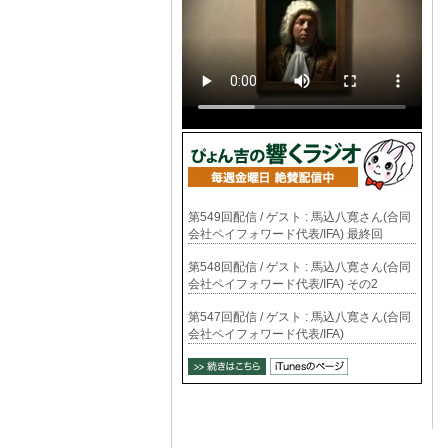
第549回配信 / ゲスト : 馬込八寛さん(合同
会社ペイフォワード代表/IFA) 最終回
第548回配信 / ゲスト : 馬込八寛さん(合同
会社ペイフォワード代表/IFA) その2
第547回配信 / ゲスト : 馬込八寛さん(合同
会社ペイフォワード代表/IFA)